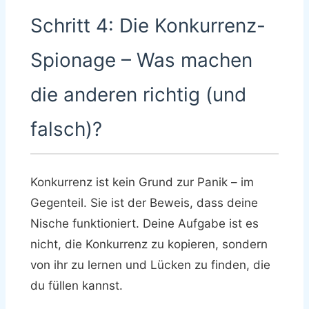
Schritt 4: Die Konkurrenz-
Spionage – Was machen
die anderen richtig (und
falsch)?
Konkurrenz ist kein Grund zur Panik – im
Gegenteil. Sie ist der Beweis, dass deine
Nische funktioniert. Deine Aufgabe ist es
nicht, die Konkurrenz zu kopieren, sondern
von ihr zu lernen und Lücken zu finden, die
du füllen kannst.