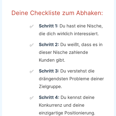
Deine Checkliste zum Abhaken:
Schritt 1:
Du hast eine Nische,
die dich wirklich interessiert.
Schritt 2:
Du weißt, dass es in
dieser Nische zahlende
Kunden gibt.
Schritt 3:
Du verstehst die
drängendsten Probleme deiner
Zielgruppe.
Schritt 4:
Du kennst deine
Konkurrenz und deine
einzigartige Positionierung.