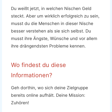
Du weißt jetzt, in welchen Nischen Geld
steckt. Aber um wirklich erfolgreich zu sein,
musst du die Menschen in dieser Nische
besser verstehen als sie sich selbst. Du
musst ihre Ängste, Wünsche und vor allem
ihre drängendsten Probleme kennen.
Wo findest du diese
Informationen?
Geh dorthin, wo sich deine Zielgruppe
bereits online aufhält. Deine Mission:
Zuhören!