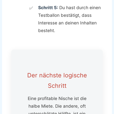
Schritt 5:
Du hast durch einen
Testballon bestätigt, dass
Interesse an deinen Inhalten
besteht.
Der nächste logische
Schritt
Eine profitable Nische ist die
halbe Miete. Die andere, oft
unterschätzte Hälfte, ist ein