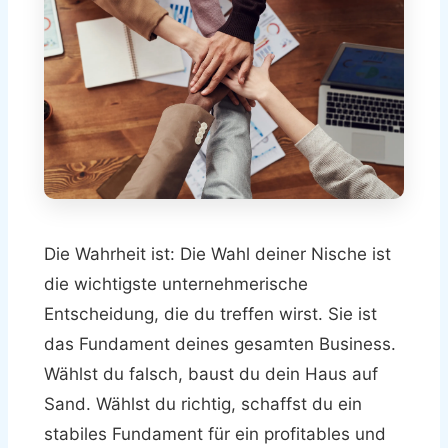
Die Wahrheit ist: Die Wahl deiner Nische ist
die wichtigste unternehmerische
Entscheidung, die du treffen wirst. Sie ist
das Fundament deines gesamten Business.
Wählst du falsch, baust du dein Haus auf
Sand. Wählst du richtig, schaffst du ein
stabiles Fundament für ein profitables und