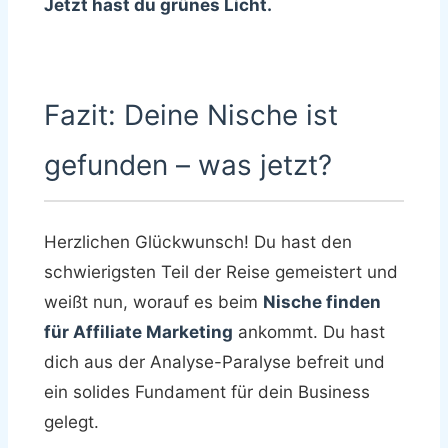
Jetzt hast du grünes Licht.
Fazit: Deine Nische ist
gefunden – was jetzt?
Herzlichen Glückwunsch! Du hast den
schwierigsten Teil der Reise gemeistert und
weißt nun, worauf es beim
Nische finden
für Affiliate Marketing
ankommt. Du hast
dich aus der Analyse-Paralyse befreit und
ein solides Fundament für dein Business
gelegt.