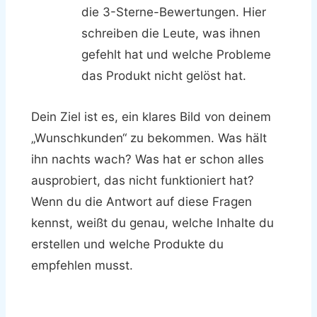
die 3-Sterne-Bewertungen. Hier
schreiben die Leute, was ihnen
gefehlt hat und welche Probleme
das Produkt nicht gelöst hat.
Dein Ziel ist es, ein klares Bild von deinem
„Wunschkunden“ zu bekommen. Was hält
ihn nachts wach? Was hat er schon alles
ausprobiert, das nicht funktioniert hat?
Wenn du die Antwort auf diese Fragen
kennst, weißt du genau, welche Inhalte du
erstellen und welche Produkte du
empfehlen musst.