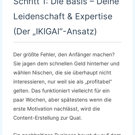
Schritt 1: Die Basis – Deine
Leidenschaft & Expertise
(Der „IKIGAI“-Ansatz)
Der größte Fehler, den Anfänger machen?
Sie jagen dem schnellen Geld hinterher und
wählen Nischen, die sie überhaupt nicht
interessieren, nur weil sie als „profitabel“
gelten. Das funktioniert vielleicht für ein
paar Wochen, aber spätestens wenn die
erste Motivation nachlässt, wird die
Content-Erstellung zur Qual.