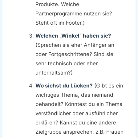
Produkte. Welche
Partnerprogramme nutzen sie?
Steht oft im Footer.)
Welchen „Winkel“ haben sie?
(Sprechen sie eher Anfänger an
oder Fortgeschrittene? Sind sie
sehr technisch oder eher
unterhaltsam?)
Wo siehst du Lücken?
(Gibt es ein
wichtiges Thema, das niemand
behandelt? Könntest du ein Thema
verständlicher oder ausführlicher
erklären? Kannst du eine andere
Zielgruppe ansprechen, z.B. Frauen