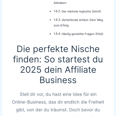
Abhaken:
Der nächste logische Schritt
Vertiefende Artikel: Dein Weg
zum Erfolg
Häufig gestellte Fragen (FAQ)
Die perfekte Nische
finden: So startest du
2025 dein Affiliate
Business
Stell dir vor, du hast eine Idee für ein
Online-Business, das dir endlich die Freiheit
gibt, von der du träumst. Doch bevor du