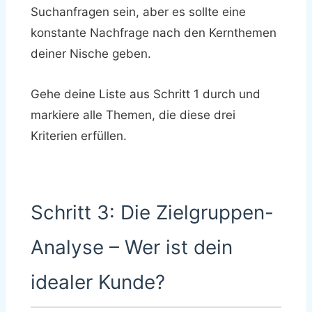
Suchanfragen sein, aber es sollte eine
konstante Nachfrage nach den Kernthemen
deiner Nische geben.
Gehe deine Liste aus Schritt 1 durch und
markiere alle Themen, die diese drei
Kriterien erfüllen.
Schritt 3: Die Zielgruppen-
Analyse – Wer ist dein
idealer Kunde?