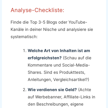
Analyse-Checkliste:
Finde die Top 3-5 Blogs oder YouTube-
Kanäle in deiner Nische und analysiere sie
systematisch:
Welche Art von Inhalten ist am
erfolgreichsten?
(Schau auf die
Kommentare und Social-Media-
Shares. Sind es Produkttests,
Anleitungen, Vergleichsartikel?)
Wie verdienen sie Geld?
(Achte
auf Werbebanner, Affiliate-Links in
den Beschreibungen, eigene