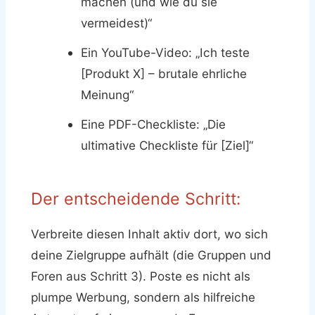
machen (und wie du sie
vermeidest)“
Ein YouTube-Video: „Ich teste
[Produkt X] – brutale ehrliche
Meinung“
Eine PDF-Checkliste: „Die
ultimative Checkliste für [Ziel]“
Der entscheidende Schritt:
Verbreite diesen Inhalt aktiv dort, wo sich
deine Zielgruppe aufhält (die Gruppen und
Foren aus Schritt 3). Poste es nicht als
plumpe Werbung, sondern als hilfreiche