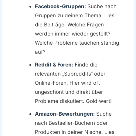
Facebook-Gruppen:
Suche nach
Gruppen zu deinem Thema. Lies
die Beiträge. Welche Fragen
werden immer wieder gestellt?
Welche Probleme tauchen ständig
auf?
Reddit & Foren:
Finde die
relevanten „Subreddits“ oder
Online-Foren. Hier wird oft
ungeschönt und direkt über
Probleme diskutiert. Gold wert!
Amazon-Bewertungen:
Suche
nach Bestseller-Büchern oder
Produkten in deiner Nische. Lies