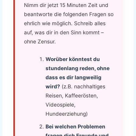
Nimm dir jetzt 15 Minuten Zeit und
beantworte die folgenden Fragen so
ehrlich wie möglich. Schreib alles
auf, was dir in den Sinn kommt –
ohne Zensur.
Worüber könntest du
stundenlang reden, ohne
dass es dir langweilig
wird?
(z.B. nachhaltiges
Reisen, Kaffeerösten,
Videospiele,
Hundeerziehung)
Bei welchen Problemen
fragen dich Freunde und