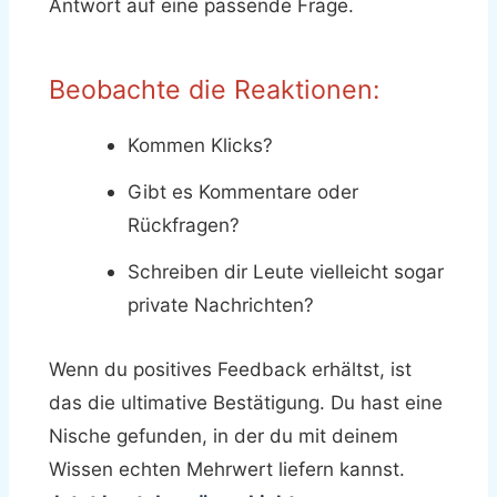
Antwort auf eine passende Frage.
Beobachte die Reaktionen:
Kommen Klicks?
Gibt es Kommentare oder
Rückfragen?
Schreiben dir Leute vielleicht sogar
private Nachrichten?
Wenn du positives Feedback erhältst, ist
das die ultimative Bestätigung. Du hast eine
Nische gefunden, in der du mit deinem
Wissen echten Mehrwert liefern kannst.