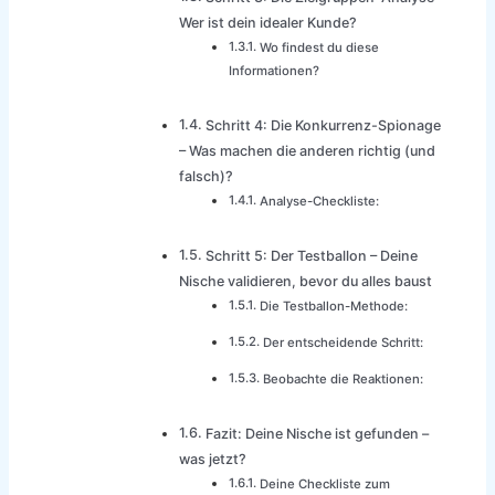
Wer ist dein idealer Kunde?
Wo findest du diese
Informationen?
Schritt 4: Die Konkurrenz-Spionage
– Was machen die anderen richtig (und
falsch)?
Analyse-Checkliste:
Schritt 5: Der Testballon – Deine
Nische validieren, bevor du alles baust
Die Testballon-Methode:
Der entscheidende Schritt:
Beobachte die Reaktionen:
Fazit: Deine Nische ist gefunden –
was jetzt?
Deine Checkliste zum