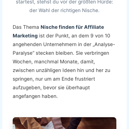
startest, stehst du vor der größten Hürde:
der Wahl der richtigen Nische.
Das Thema
Nische finden für Affiliate
Marketing
ist der Punkt, an dem 9 von 10
angehenden Unternehmern in der „Analyse-
Paralyse“ stecken bleiben. Sie verbringen
Wochen, manchmal Monate, damit,
zwischen unzähligen Ideen hin und her zu
springen, nur um am Ende frustriert
aufzugeben, bevor sie überhaupt
angefangen haben.