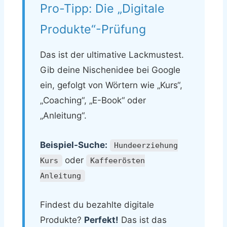
Pro-Tipp: Die „Digitale
Produkte“-Prüfung
Das ist der ultimative Lackmustest.
Gib deine Nischenidee bei Google
ein, gefolgt von Wörtern wie „Kurs“,
„Coaching“, „E-Book“ oder
„Anleitung“.
Beispiel-Suche:
Hundeerziehung
oder
Kurs
Kaffeerösten
Anleitung
Findest du bezahlte digitale
Produkte?
Perfekt!
Das ist das