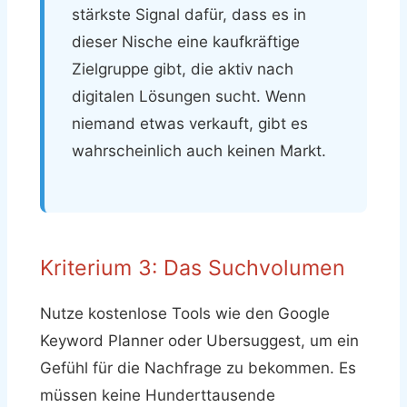
stärkste Signal dafür, dass es in
dieser Nische eine kaufkräftige
Zielgruppe gibt, die aktiv nach
digitalen Lösungen sucht. Wenn
niemand etwas verkauft, gibt es
wahrscheinlich auch keinen Markt.
Kriterium 3: Das Suchvolumen
Nutze kostenlose Tools wie den Google
Keyword Planner oder Ubersuggest, um ein
Gefühl für die Nachfrage zu bekommen. Es
müssen keine Hunderttausende