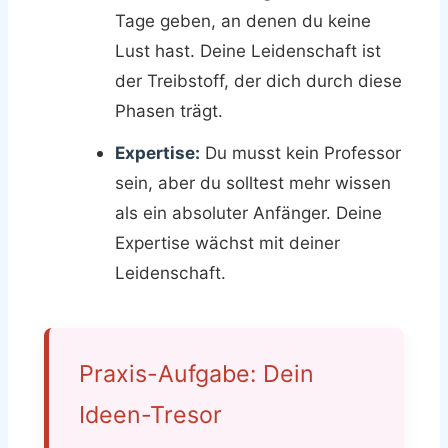
Tage geben, an denen du keine
Lust hast. Deine Leidenschaft ist
der Treibstoff, der dich durch diese
Phasen trägt.
Expertise:
Du musst kein Professor
sein, aber du solltest mehr wissen
als ein absoluter Anfänger. Deine
Expertise wächst mit deiner
Leidenschaft.
Praxis-Aufgabe: Dein
Ideen-Tresor