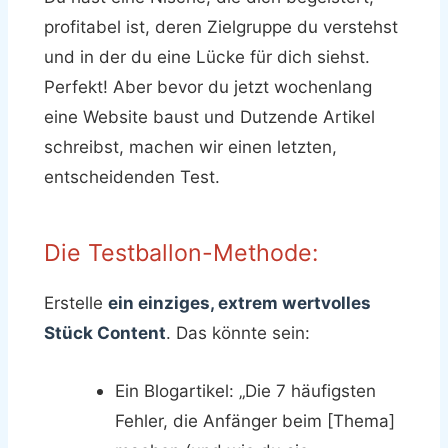
profitabel ist, deren Zielgruppe du verstehst
und in der du eine Lücke für dich siehst.
Perfekt! Aber bevor du jetzt wochenlang
eine Website baust und Dutzende Artikel
schreibst, machen wir einen letzten,
entscheidenden Test.
Die Testballon-Methode:
Erstelle
ein einziges, extrem wertvolles
Stück Content
. Das könnte sein:
Ein Blogartikel: „Die 7 häufigsten
Fehler, die Anfänger beim [Thema]