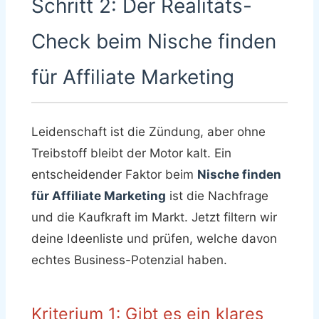
Schritt 2: Der Realitäts-
Check beim Nische finden
für Affiliate Marketing
Leidenschaft ist die Zündung, aber ohne
Treibstoff bleibt der Motor kalt. Ein
entscheidender Faktor beim
Nische finden
für Affiliate Marketing
ist die Nachfrage
und die Kaufkraft im Markt. Jetzt filtern wir
deine Ideenliste und prüfen, welche davon
echtes Business-Potenzial haben.
Kriterium 1: Gibt es ein klares