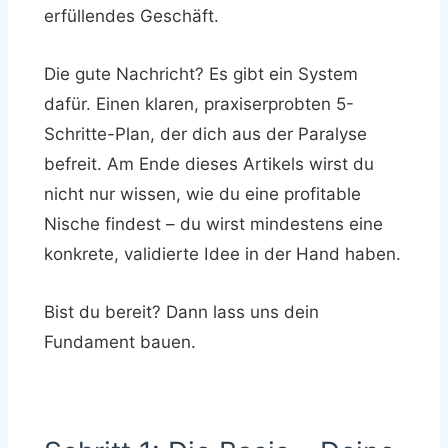
erfüllendes Geschäft.
Die gute Nachricht? Es gibt ein System
dafür. Einen klaren, praxiserprobten 5-
Schritte-Plan, der dich aus der Paralyse
befreit. Am Ende dieses Artikels wirst du
nicht nur wissen, wie du eine profitable
Nische findest – du wirst mindestens eine
konkrete, validierte Idee in der Hand haben.
Bist du bereit? Dann lass uns dein
Fundament bauen.