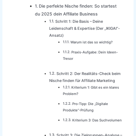
Die perfekte Nische finden: So startest
du 2025 dein Affiliate Business
Schritt 1: Die Basis – Deine
Leidenschaft & Expertise (Der „IKIGAI“-
Ansatz)
Warum ist das so wichtig?
Praxis-Aufgabe: Dein Ideen-
Tresor
Schritt 2: Der Realitäts-Check beim
Nische finden für Affiliate Marketing
Kriterium 1: Gibt es ein klares
Problem?
Pro-Tipp: Die „Digitale
Produkte“-Prüfung
Kriterium 3: Das Suchvolumen
Schritt 3: Die Zielgruppen-Analyse –