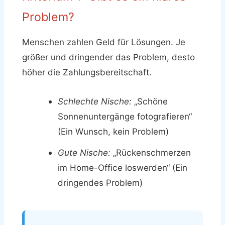
Problem?
Menschen zahlen Geld für Lösungen. Je
größer und dringender das Problem, desto
höher die Zahlungsbereitschaft.
Schlechte Nische:
„Schöne
Sonnenuntergänge fotografieren“
(Ein Wunsch, kein Problem)
Gute Nische:
„Rückenschmerzen
im Home-Office loswerden“ (Ein
dringendes Problem)