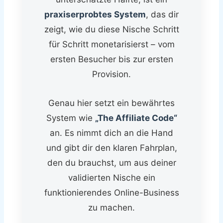
praxiserprobtes System
, das dir
zeigt, wie du diese Nische Schritt
für Schritt monetarisierst – vom
ersten Besucher bis zur ersten
Provision.
Genau hier setzt ein bewährtes
System wie
„The Affiliate Code“
an. Es nimmt dich an die Hand
und gibt dir den klaren Fahrplan,
den du brauchst, um aus deiner
validierten Nische ein
funktionierendes Online-Business
zu machen.