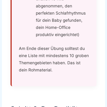
abgenommen, den
perfekten Schlafrhythmus
für dein Baby gefunden,
dein Home-Office
produktiv eingerichtet)
Am Ende dieser Übung solltest du
eine Liste mit mindestens 10 groben
Themengebieten haben. Das ist
dein Rohmaterial.