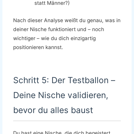
statt Männer?)
Nach dieser Analyse weißt du genau, was in
deiner Nische funktioniert und – noch
wichtiger – wie du dich einzigartig
positionieren kannst.
Schritt 5: Der Testballon –
Deine Nische validieren,
bevor du alles baust
Du hast eine Nische, die dich begeistert,