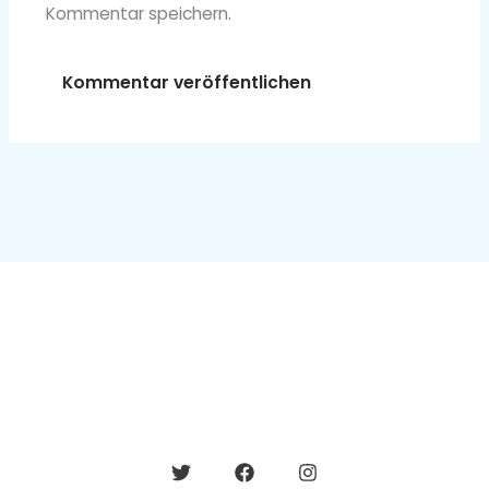
Kommentar speichern.