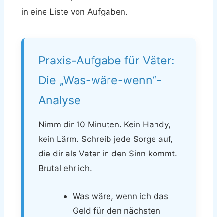
in eine Liste von Aufgaben.
Praxis-Aufgabe für Väter:
Die „Was-wäre-wenn“-
Analyse
Nimm dir 10 Minuten. Kein Handy,
kein Lärm. Schreib jede Sorge auf,
die dir als Vater in den Sinn kommt.
Brutal ehrlich.
Was wäre, wenn ich das
Geld für den nächsten