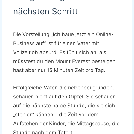
nächsten Schritt
Die Vorstellung „Ich baue jetzt ein Online-
Business auf“ ist für einen Vater mit
Vollzeitjob absurd. Es fühlt sich an, als
müsstest du den Mount Everest besteigen,
hast aber nur 15 Minuten Zeit pro Tag.
Erfolgreiche Väter, die nebenbei gründen,
schauen nicht auf den Gipfel. Sie schauen
auf die nächste halbe Stunde, die sie sich
„stehlen“ können – die Zeit vor dem
Aufstehen der Kinder, die Mittagspause, die
Stunde nach dem Tatort.