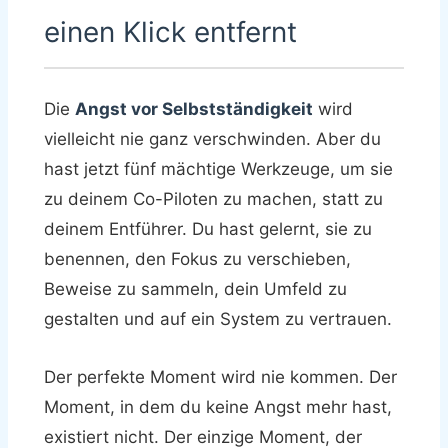
einen Klick entfernt
Die
Angst vor Selbstständigkeit
wird
vielleicht nie ganz verschwinden. Aber du
hast jetzt fünf mächtige Werkzeuge, um sie
zu deinem Co-Piloten zu machen, statt zu
deinem Entführer. Du hast gelernt, sie zu
benennen, den Fokus zu verschieben,
Beweise zu sammeln, dein Umfeld zu
gestalten und auf ein System zu vertrauen.
Der perfekte Moment wird nie kommen. Der
Moment, in dem du keine Angst mehr hast,
existiert nicht. Der einzige Moment, der