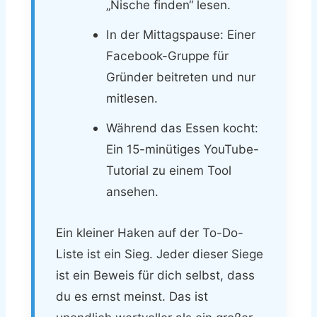
„Nische finden“ lesen.
In der Mittagspause: Einer
Facebook-Gruppe für
Gründer beitreten und nur
mitlesen.
Während das Essen kocht:
Ein 15-minütiges YouTube-
Tutorial zu einem Tool
ansehen.
Ein kleiner Haken auf der To-Do-
Liste ist ein Sieg. Jeder dieser Siege
ist ein Beweis für dich selbst, dass
du es ernst meinst. Das ist