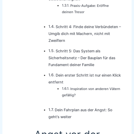
Praxis-Aufgabe: Eröffne
deinen Tresor
Schritt 4: Finde deine Verbündeten –
Umgib dich mit Machern, nicht mit
Zweiflern
Schritt 5: Das System als
Sicherheitsnetz – Der Bauplan für das
Fundament deiner Familie
Dein erster Schritt ist nur einen Klick
entfernt
Inspiration von anderen Vätern
gefällig?
Dein Fahrplan aus der Angst: So
geht’s weiter