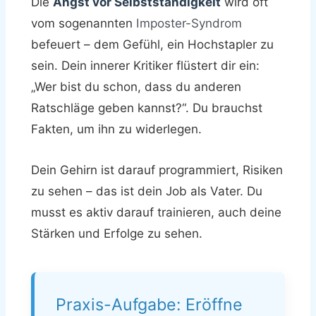
Die
Angst vor Selbstständigkeit
wird oft
vom sogenannten
Imposter-Syndrom
befeuert – dem Gefühl, ein Hochstapler zu
sein. Dein innerer Kritiker flüstert dir ein:
„Wer bist du schon, dass du anderen
Ratschläge geben kannst?“. Du brauchst
Fakten, um ihn zu widerlegen.
Dein Gehirn ist darauf programmiert, Risiken
zu sehen – das ist dein Job als Vater. Du
musst es aktiv darauf trainieren, auch deine
Stärken und Erfolge zu sehen.
Praxis-Aufgabe: Eröffne