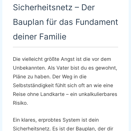
Sicherheitsnetz – Der
Bauplan für das Fundament
deiner Familie
Die vielleicht größte Angst ist die vor dem
Unbekannten. Als Vater bist du es gewohnt,
Pläne zu haben. Der Weg in die
Selbstständigkeit fühlt sich oft an wie eine
Reise ohne Landkarte – ein unkalkulierbares
Risiko.
Ein klares, erprobtes System ist dein
Sicherheitsnetz. Es ist der Bauplan, der dir