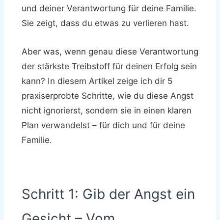
und deiner Verantwortung für deine Familie.
Sie zeigt, dass du etwas zu verlieren hast.
Aber was, wenn genau diese Verantwortung
der stärkste Treibstoff für deinen Erfolg sein
kann? In diesem Artikel zeige ich dir 5
praxiserprobte Schritte, wie du diese Angst
nicht ignorierst, sondern sie in einen klaren
Plan verwandelst – für dich und für deine
Familie.
Schritt 1: Gib der Angst ein
Gesicht – Vom