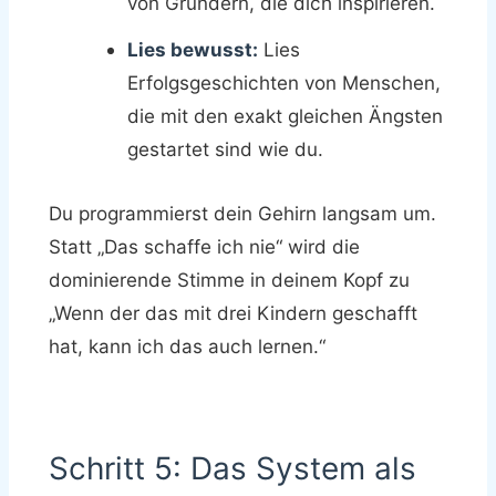
von Gründern, die dich inspirieren.
Lies bewusst:
Lies
Erfolgsgeschichten von Menschen,
die mit den exakt gleichen Ängsten
gestartet sind wie du.
Du programmierst dein Gehirn langsam um.
Statt „Das schaffe ich nie“ wird die
dominierende Stimme in deinem Kopf zu
„Wenn der das mit drei Kindern geschafft
hat, kann ich das auch lernen.“
Schritt 5: Das System als