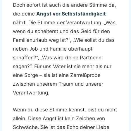
Doch sofort ist auch die andere Stimme da,
die deine
Angst vor Selbstständigkeit
nährt. Die Stimme der Verantwortung. „Was,
wenn du scheiterst und das Geld für den
Familienurlaub weg ist?“, „Wie sollst du das
neben Job und Familie überhaupt
schaffen?“, „Was wird deine Partnerin
sagen?“. Für uns Väter ist sie mehr als nur
eine Sorge – sie ist eine Zerreißprobe
zwischen unserem Traum und unserer
Verantwortung.
Wenn du diese Stimme kennst, bist du nicht
allein. Diese Angst ist kein Zeichen von
Schwäche. Sie ist das Echo deiner Liebe