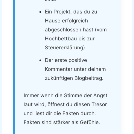
Ein Projekt, das du zu
Hause erfolgreich
abgeschlossen hast (vom
Hochbettbau bis zur
Steuererklärung).
Der erste positive
Kommentar unter deinem
zukünftigen Blogbeitrag.
Immer wenn die Stimme der Angst
laut wird, öffnest du diesen Tresor
und liest dir die Fakten durch.
Fakten sind stärker als Gefühle.