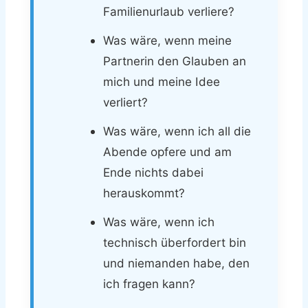
Familienurlaub verliere?
Was wäre, wenn meine
Partnerin den Glauben an
mich und meine Idee
verliert?
Was wäre, wenn ich all die
Abende opfere und am
Ende nichts dabei
herauskommt?
Was wäre, wenn ich
technisch überfordert bin
und niemanden habe, den
ich fragen kann?