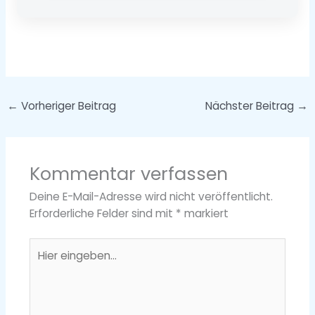
←
Vorheriger Beitrag
Nächster Beitrag
→
Kommentar verfassen
Deine E-Mail-Adresse wird nicht veröffentlicht.
Erforderliche Felder sind mit
*
markiert
Hier
eingeben…