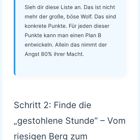
Sieh dir diese Liste an. Das ist nicht
mehr der große, böse Wolf. Das sind
konkrete Punkte. Für jeden dieser
Punkte kann man einen Plan B
entwickeln. Allein das nimmt der
Angst 80% ihrer Macht.
Schritt 2: Finde die
„gestohlene Stunde“ – Vom
riesigen Berg zum