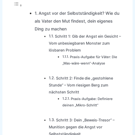
Angst vor der Selbstständigkeit? Wie du
als Vater den Mut findest, dein eigenes
Ding zu machen
Schritt 1: Gib der Angst ein Gesicht –
Vom unbesiegbaren Monster zum
lösbaren Problem
Praxis-Aufgabe für Väter: Die
„Was-wäre-wenn“-Analyse
Schritt 2: Finde die „gestohlene
Stunde“ – Vom riesigen Berg zum
nächsten Schritt
Praxis-Aufgabe: Definiere
deinen „Mikro-Schritt“
Schritt 3: Dein „Beweis-Tresor“ –
Munition gegen die Angst vor
Selbstständigkeit