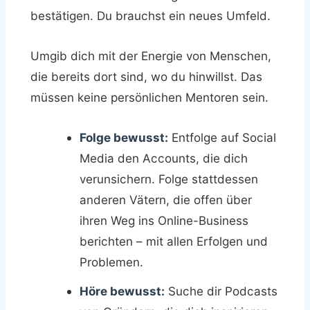
bestätigen. Du brauchst ein neues Umfeld.
Umgib dich mit der Energie von Menschen,
die bereits dort sind, wo du hinwillst. Das
müssen keine persönlichen Mentoren sein.
Folge bewusst:
Entfolge auf Social
Media den Accounts, die dich
verunsichern. Folge stattdessen
anderen Vätern, die offen über
ihren Weg ins Online-Business
berichten – mit allen Erfolgen und
Problemen.
Höre bewusst:
Suche dir Podcasts