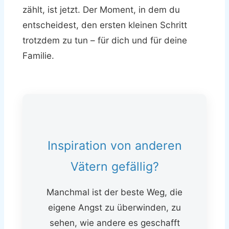
zählt, ist jetzt. Der Moment, in dem du
entscheidest, den ersten kleinen Schritt
trotzdem zu tun – für dich und für deine
Familie.
Inspiration von anderen
Vätern gefällig?
Manchmal ist der beste Weg, die
eigene Angst zu überwinden, zu
sehen, wie andere es geschafft