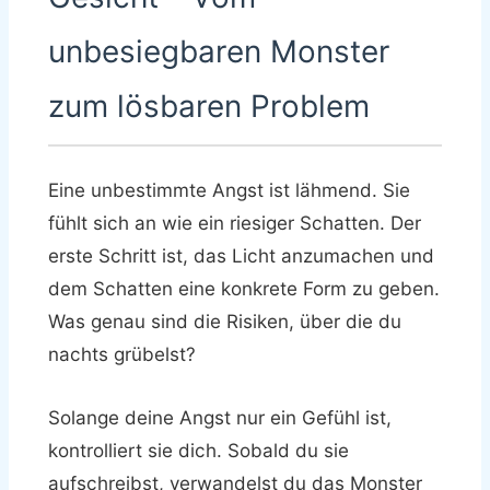
unbesiegbaren Monster
zum lösbaren Problem
Eine unbestimmte Angst ist lähmend. Sie
fühlt sich an wie ein riesiger Schatten. Der
erste Schritt ist, das Licht anzumachen und
dem Schatten eine konkrete Form zu geben.
Was genau sind die Risiken, über die du
nachts grübelst?
Solange deine Angst nur ein Gefühl ist,
kontrolliert sie dich. Sobald du sie
aufschreibst, verwandelst du das Monster