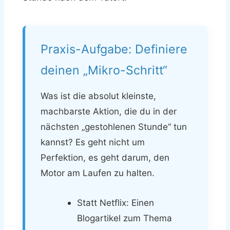
Praxis-Aufgabe: Definiere
deinen „Mikro-Schritt“
Was ist die absolut kleinste,
machbarste Aktion, die du in der
nächsten „gestohlenen Stunde“ tun
kannst? Es geht nicht um
Perfektion, es geht darum, den
Motor am Laufen zu halten.
Statt Netflix: Einen
Blogartikel zum Thema