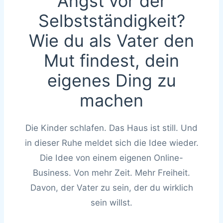
Angst vor der
Selbstständigkeit?
Wie du als Vater den
Mut findest, dein
eigenes Ding zu
machen
Die Kinder schlafen. Das Haus ist still. Und
in dieser Ruhe meldet sich die Idee wieder.
Die Idee von einem eigenen Online-
Business. Von mehr Zeit. Mehr Freiheit.
Davon, der Vater zu sein, der du wirklich
sein willst.