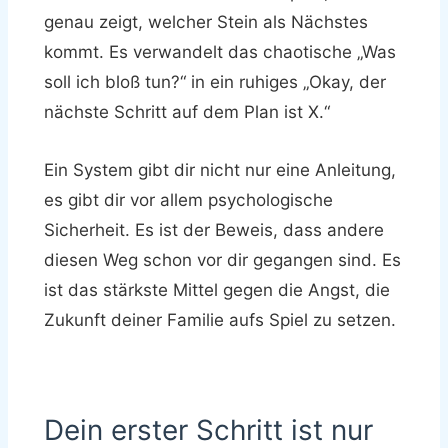
genau zeigt, welcher Stein als Nächstes
kommt. Es verwandelt das chaotische „Was
soll ich bloß tun?“ in ein ruhiges „Okay, der
nächste Schritt auf dem Plan ist X.“
Ein System gibt dir nicht nur eine Anleitung,
es gibt dir vor allem psychologische
Sicherheit. Es ist der Beweis, dass andere
diesen Weg schon vor dir gegangen sind. Es
ist das stärkste Mittel gegen die Angst, die
Zukunft deiner Familie aufs Spiel zu setzen.
Dein erster Schritt ist nur