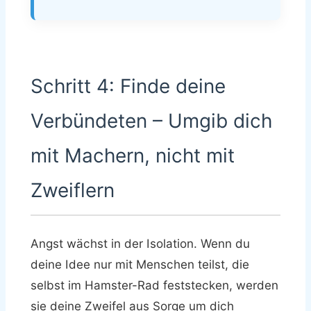
Schritt 4: Finde deine
Verbündeten – Umgib dich
mit Machern, nicht mit
Zweiflern
Angst wächst in der Isolation. Wenn du
deine Idee nur mit Menschen teilst, die
selbst im Hamster-Rad feststecken, werden
sie deine Zweifel aus Sorge um dich