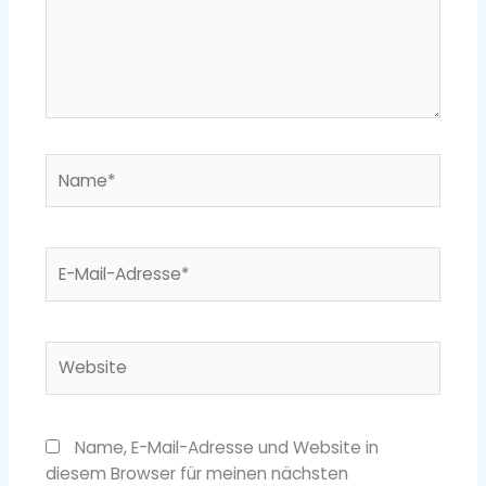
Name*
E-
Mail-
Adresse*
Website
Name, E-Mail-Adresse und Website in
diesem Browser für meinen nächsten