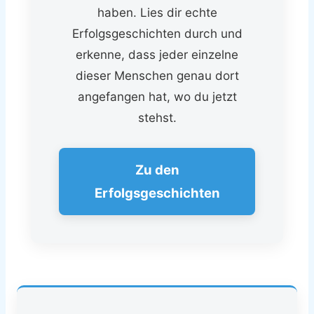
haben. Lies dir echte
Erfolgsgeschichten durch und
erkenne, dass jeder einzelne
dieser Menschen genau dort
angefangen hat, wo du jetzt
stehst.
Zu den
Erfolgsgeschichten