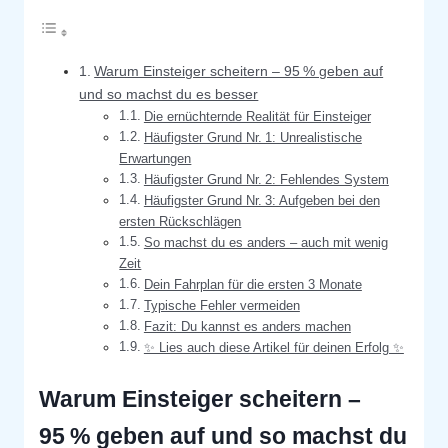
Warum Einsteiger scheitern – 95 % geben auf
und so machst du es besser
Die ernüchternde Realität für Einsteiger
Häufigster Grund Nr. 1: Unrealistische
Erwartungen
Häufigster Grund Nr. 2: Fehlendes System
Häufigster Grund Nr. 3: Aufgeben bei den
ersten Rückschlägen
So machst du es anders – auch mit wenig
Zeit
Dein Fahrplan für die ersten 3 Monate
Typische Fehler vermeiden
Fazit: Du kannst es anders machen
✨ Lies auch diese Artikel für deinen Erfolg ✨
Warum Einsteiger scheitern –
95 % geben auf und so machst du