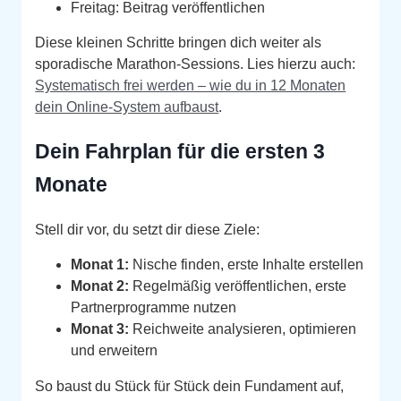
Freitag: Beitrag veröffentlichen
Diese kleinen Schritte bringen dich weiter als
sporadische Marathon‑Sessions. Lies hierzu auch:
Systematisch frei werden – wie du in 12 Monaten
dein Online‑System aufbaust
.
Dein Fahrplan für die ersten 3
Monate
Stell dir vor, du setzt dir diese Ziele:
Monat 1:
Nische finden, erste Inhalte erstellen
Monat 2:
Regelmäßig veröffentlichen, erste
Partnerprogramme nutzen
Monat 3:
Reichweite analysieren, optimieren
und erweitern
So baust du Stück für Stück dein Fundament auf,