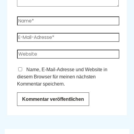
Name, E-Mail-Adresse und Website in
diesem Browser für meinen nächsten
Kommentar speichern.