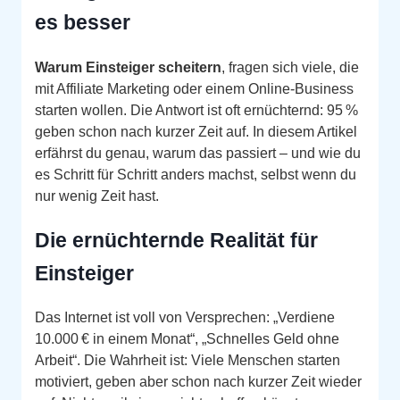
es besser
Warum Einsteiger scheitern
, fragen sich viele, die
mit Affiliate Marketing oder einem Online‑Business
starten wollen. Die Antwort ist oft ernüchternd: 95 %
geben schon nach kurzer Zeit auf. In diesem Artikel
erfährst du genau, warum das passiert – und wie du
es Schritt für Schritt anders machst, selbst wenn du
nur wenig Zeit hast.
Die ernüchternde Realität für
Einsteiger
Das Internet ist voll von Versprechen: „Verdiene
10.000 € in einem Monat“, „Schnelles Geld ohne
Arbeit“. Die Wahrheit ist: Viele Menschen starten
motiviert, geben aber schon nach kurzer Zeit wieder