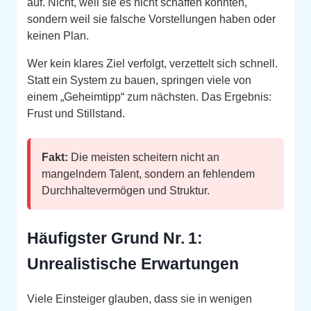
auf. Nicht, weil sie es nicht schaffen könnten,
sondern weil sie falsche Vorstellungen haben oder
keinen Plan.
Wer kein klares Ziel verfolgt, verzettelt sich schnell.
Statt ein System zu bauen, springen viele von
einem „Geheimtipp“ zum nächsten. Das Ergebnis:
Frust und Stillstand.
Fakt:
Die meisten scheitern nicht an
mangelndem Talent, sondern an fehlendem
Durchhaltevermögen und Struktur.
Häufigster Grund Nr. 1:
Unrealistische Erwartungen
Viele Einsteiger glauben, dass sie in wenigen