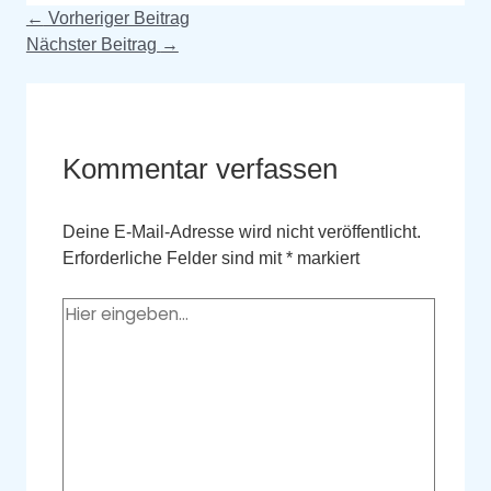
←
Vorheriger Beitrag
Nächster Beitrag
→
Kommentar verfassen
Deine E-Mail-Adresse wird nicht veröffentlicht.
Erforderliche Felder sind mit
*
markiert