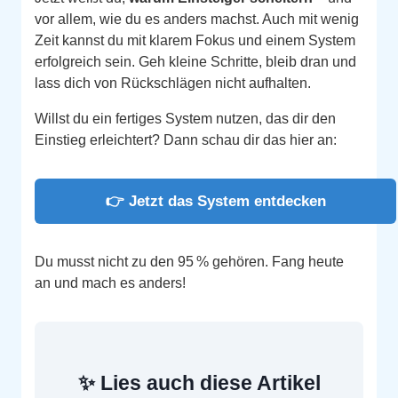
vor allem, wie du es anders machst. Auch mit wenig
Zeit kannst du mit klarem Fokus und einem System
erfolgreich sein. Geh kleine Schritte, bleib dran und
lass dich von Rückschlägen nicht aufhalten.
Willst du ein fertiges System nutzen, das dir den
Einstieg erleichtert? Dann schau dir das hier an:
👉 Jetzt das System entdecken
Du musst nicht zu den 95 % gehören. Fang heute
an und mach es anders!
✨ Lies auch diese Artikel