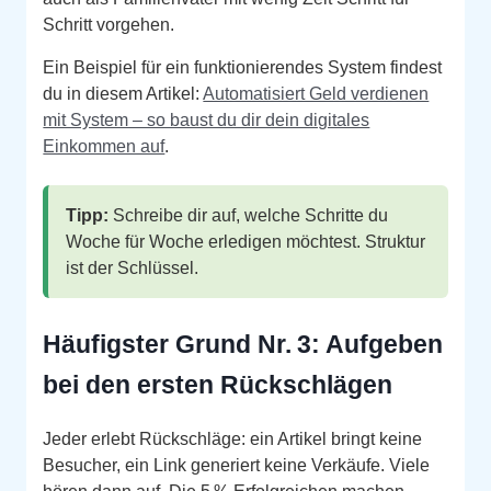
Schritt vorgehen.
Ein Beispiel für ein funktionierendes System findest
du in diesem Artikel:
Automatisiert Geld verdienen
mit System – so baust du dir dein digitales
Einkommen auf
.
Tipp:
Schreibe dir auf, welche Schritte du
Woche für Woche erledigen möchtest. Struktur
ist der Schlüssel.
Häufigster Grund Nr. 3: Aufgeben
bei den ersten Rückschlägen
Jeder erlebt Rückschläge: ein Artikel bringt keine
Besucher, ein Link generiert keine Verkäufe. Viele