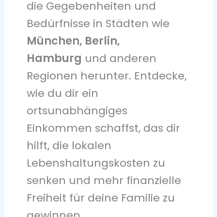
die Gegebenheiten und
Bedürfnisse in Städten wie
München, Berlin,
Hamburg
und anderen
Regionen herunter. Entdecke,
wie du dir ein
ortsunabhängiges
Einkommen schaffst, das dir
hilft, die lokalen
Lebenshaltungskosten zu
senken und mehr finanzielle
Freiheit für deine Familie zu
gewinnen.