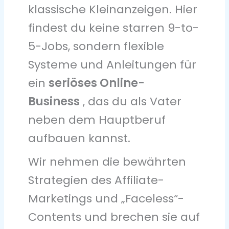
klassische Kleinanzeigen. Hier
findest du keine starren 9-to-
5-Jobs, sondern flexible
Systeme und Anleitungen für
ein
seriöses Online-
Business
, das du als Vater
neben dem Hauptberuf
aufbauen kannst.
Wir nehmen die bewährten
Strategien des Affiliate-
Marketings und „Faceless“-
Contents und brechen sie auf