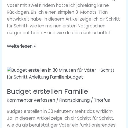
Vater mit zwei Kindern hatte ich jahrelang keine
Rücklagen. Bis ich einen simplen 3-Monats-Plan
entwickelt habe. In diesem Artikel zeige ich dir Schritt
für Schritt, wie ich meinen ersten Notgroschen
aufgebaut habe – und wie du das auch schaffst.
Weiterlesen »
Budget
erstellen
Familie
Budget erstellen Familie
Kommentar verfassen
/
Finanzplanung
/
Thorfus
Budget erstellen in 30 Minuten? Geht das wirklich?
Ja! In diesem Artikel zeige ich dir Schritt für Schritt,
wie du als berufstätiger Vater ein funktionierendes