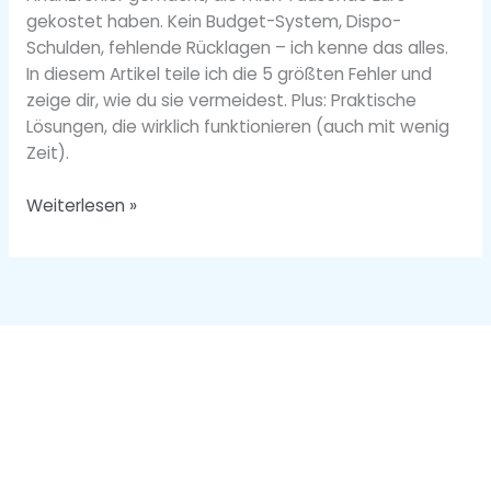
Finanzplanung
gekostet haben. Kein Budget-System, Dispo-
Schulden, fehlende Rücklagen – ich kenne das alles.
In diesem Artikel teile ich die 5 größten Fehler und
zeige dir, wie du sie vermeidest. Plus: Praktische
Lösungen, die wirklich funktionieren (auch mit wenig
Zeit).
Weiterlesen »