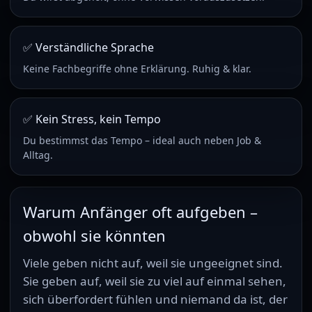
✅ Verständliche Sprache
Keine Fachbegriffe ohne Erklärung. Ruhig & klar.
✅ Kein Stress, kein Tempo
Du bestimmst das Tempo – ideal auch neben Job &
Alltag.
Warum Anfänger oft aufgeben –
obwohl sie könnten
Viele geben nicht auf, weil sie ungeeignet sind.
Sie geben auf, weil sie zu viel auf einmal sehen,
sich überfordert fühlen und niemand da ist, der