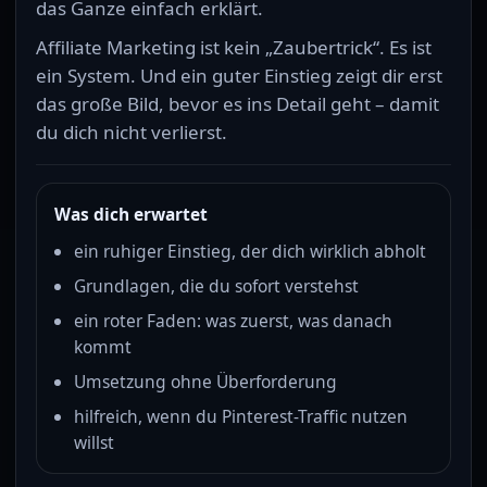
das Ganze einfach erklärt.
Affiliate Marketing ist kein „Zaubertrick“. Es ist
ein System. Und ein guter Einstieg zeigt dir erst
das große Bild, bevor es ins Detail geht – damit
du dich nicht verlierst.
Was dich erwartet
ein ruhiger Einstieg, der dich wirklich abholt
Grundlagen, die du sofort verstehst
ein roter Faden: was zuerst, was danach
kommt
Umsetzung ohne Überforderung
hilfreich, wenn du Pinterest-Traffic nutzen
willst