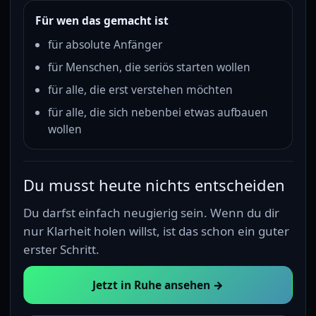
Für wen das gemacht ist
für absolute Anfänger
für Menschen, die seriös starten wollen
für alle, die erst verstehen möchten
für alle, die sich nebenbei etwas aufbauen
wollen
Du musst heute nichts entscheiden
Du darfst einfach neugierig sein. Wenn du dir
nur Klarheit holen willst, ist das schon ein guter
erster Schritt.
Jetzt in Ruhe ansehen →