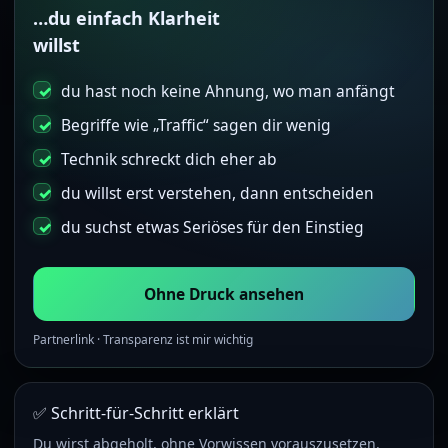
…du einfach Klarheit
willst
du hast noch keine Ahnung, wo man anfängt
Begriffe wie „Traffic“ sagen dir wenig
Technik schreckt dich eher ab
du willst erst verstehen, dann entscheiden
du suchst etwas Seriöses für den Einstieg
Ohne Druck ansehen
Partnerlink · Transparenz ist mir wichtig
✅ Schritt-für-Schritt erklärt
Du wirst abgeholt, ohne Vorwissen vorauszusetzen.