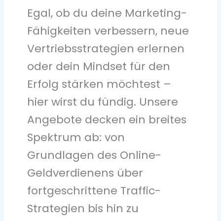
Egal, ob du deine Marketing-
Fähigkeiten verbessern, neue
Vertriebsstrategien erlernen
oder dein Mindset für den
Erfolg stärken möchtest –
hier wirst du fündig. Unsere
Angebote decken ein breites
Spektrum ab: von
Grundlagen des Online-
Geldverdienens über
fortgeschrittene Traffic-
Strategien bis hin zu