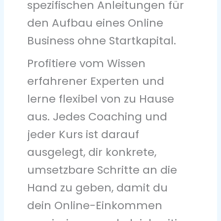
spezifischen Anleitungen für
den Aufbau eines Online
Business ohne Startkapital.
Profitiere vom Wissen
erfahrener Experten und
lerne flexibel von zu Hause
aus. Jedes Coaching und
jeder Kurs ist darauf
ausgelegt, dir konkrete,
umsetzbare Schritte an die
Hand zu geben, damit du
dein Online-Einkommen