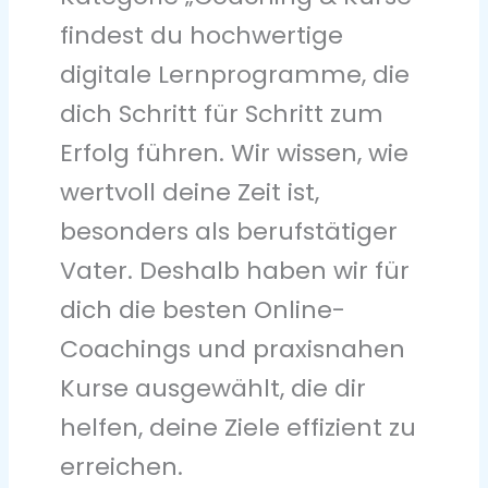
findest du hochwertige
digitale Lernprogramme, die
dich Schritt für Schritt zum
Erfolg führen. Wir wissen, wie
wertvoll deine Zeit ist,
besonders als berufstätiger
Vater. Deshalb haben wir für
dich die besten Online-
Coachings und praxisnahen
Kurse ausgewählt, die dir
helfen, deine Ziele effizient zu
erreichen.